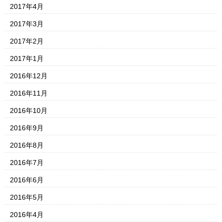
2017年4月
2017年3月
2017年2月
2017年1月
2016年12月
2016年11月
2016年10月
2016年9月
2016年8月
2016年7月
2016年6月
2016年5月
2016年4月