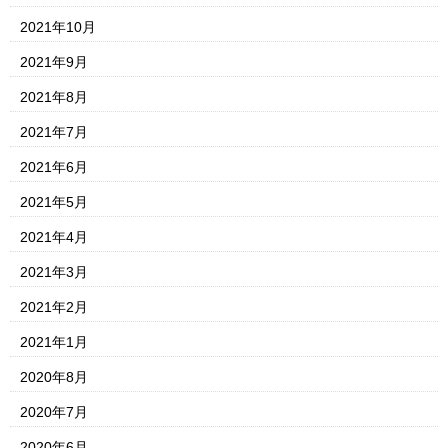
2021年10月
2021年9月
2021年8月
2021年7月
2021年6月
2021年5月
2021年4月
2021年3月
2021年2月
2021年1月
2020年8月
2020年7月
2020年6月