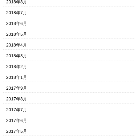
2018年8月
2018年7月
2018年6月
2018年5月
2018年4月
2018年3月
2018年2月
2018年1月
2017年9月
2017年8月
2017年7月
2017年6月
2017年5月