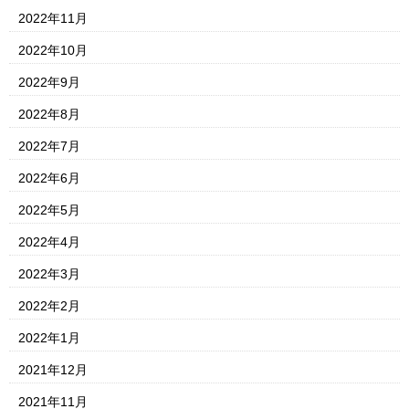
2022年11月
2022年10月
2022年9月
2022年8月
2022年7月
2022年6月
2022年5月
2022年4月
2022年3月
2022年2月
2022年1月
2021年12月
2021年11月