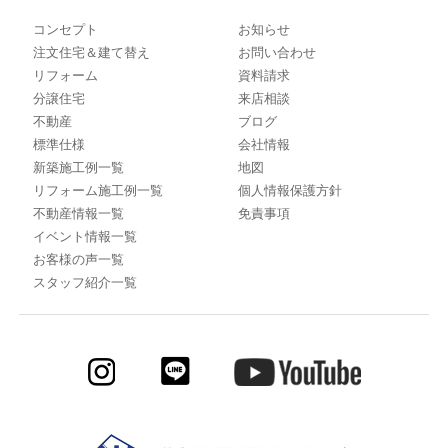
コンセプト
お知らせ
注文住宅＆建て替え
お問い合わせ
リフォーム
資料請求
分譲住宅
来店相談
不動産
ブログ
標準仕様
会社情報
新築施工例一覧
地図
リフォーム施工例一覧
個人情報保護方針
不動産情報一覧
免責事項
イベント情報一覧
お客様の声一覧
スタッフ紹介一覧