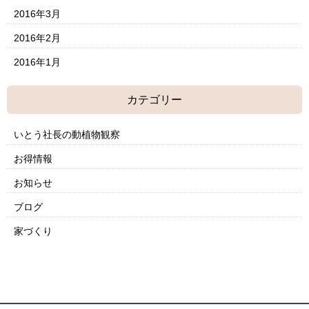
2016年3月
2016年2月
2016年1月
カテゴリー
いとう社長の動植物観察
お得情報
お知らせ
ブログ
家づくり