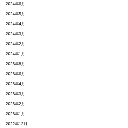
2024年6月
2024年5月
2024年4月
2024年3月
2024年2月
2024年1月
2023年8月
2023年6月
2023年4月
2023年3月
2023年2月
2023年1月
2022年12月