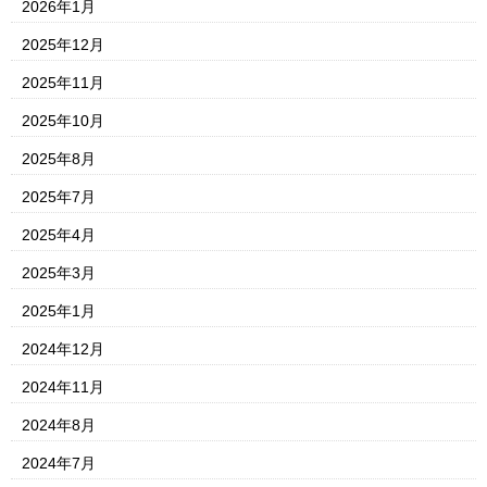
2026年1月
2025年12月
2025年11月
2025年10月
2025年8月
2025年7月
2025年4月
2025年3月
2025年1月
2024年12月
2024年11月
2024年8月
2024年7月