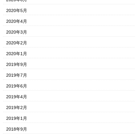
2020年5月
2020年4月
2020年3月
2020年2月
2020年1月
2019年9月
2019年7月
2019年6月
2019年4月
2019年2月
2019年1月
2018年9月