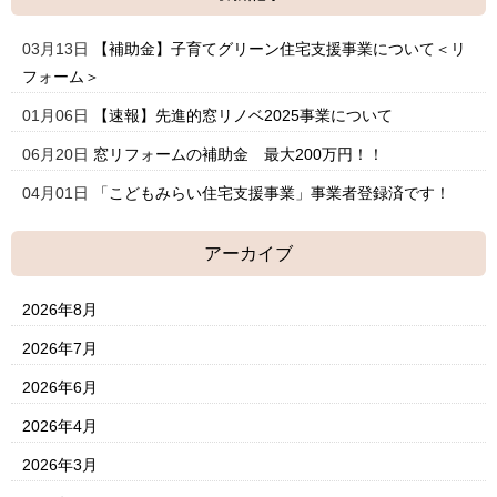
03月13日
【補助金】子育てグリーン住宅支援事業について＜リ
フォーム＞
01月06日
【速報】先進的窓リノベ2025事業について
06月20日
窓リフォームの補助金 最大200万円！！
04月01日
「こどもみらい住宅支援事業」事業者登録済です！
アーカイブ
2026年8月
2026年7月
2026年6月
2026年4月
2026年3月