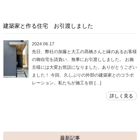
建築家と作る住宅 お引渡しました
2024.06.17
先日、弊社の加藤と大工の髙橋さんと縁のあるお客様
の御自宅を請負い、無事にお引渡ししました。 お施
主様には大変お世話になりました。ありがとうござい
ました！ 今回、久しぶりの外部の建築家とのコラボ
レーション。私たちが施工を担 […]
詳しく見る
最新記事