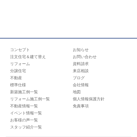
コンセプト
お知らせ
注文住宅＆建て替え
お問い合わせ
リフォーム
資料請求
分譲住宅
来店相談
不動産
ブログ
標準仕様
会社情報
新築施工例一覧
地図
リフォーム施工例一覧
個人情報保護方針
不動産情報一覧
免責事項
イベント情報一覧
お客様の声一覧
スタッフ紹介一覧