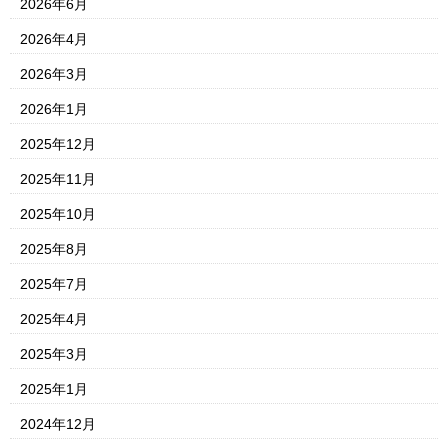
2026年6月
2026年4月
2026年3月
2026年1月
2025年12月
2025年11月
2025年10月
2025年8月
2025年7月
2025年4月
2025年3月
2025年1月
2024年12月