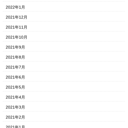
2022年1月
2021年12月
2021年11月
2021年10月
2021年9月
2021年8月
2021年7月
2021年6月
2021年5月
2021年4月
2021年3月
2021年2月
2021年1月