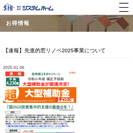
お得情報
【速報】先進的窓リノベ2025事業について
2025.01.06