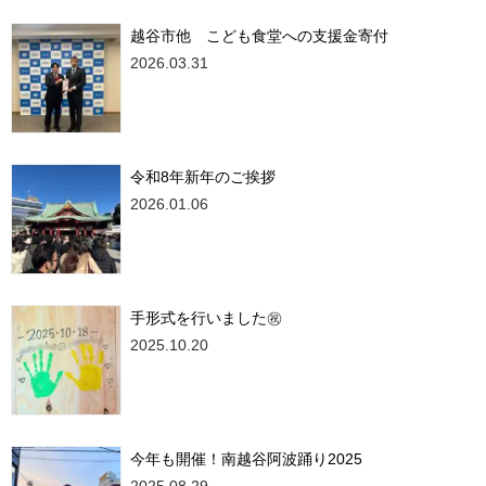
越谷市他 こども食堂への支援金寄付
2026.03.31
令和8年新年のご挨拶
2026.01.06
手形式を行いました㊗
2025.10.20
今年も開催！南越谷阿波踊り2025