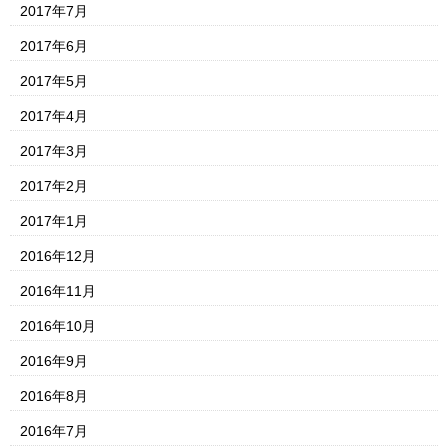
2017年7月
2017年6月
2017年5月
2017年4月
2017年3月
2017年2月
2017年1月
2016年12月
2016年11月
2016年10月
2016年9月
2016年8月
2016年7月