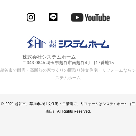
株式会社システムホーム
〒343-0845 埼玉県越谷市南越谷4丁目17番地15
越谷市で耐震・高断熱の家づくりの間取り注文住宅・リフォームならシ
ステムホーム
© 2021 越谷市、草加市の注文住宅・二階建て、リフォームはシステムホーム（工
務店） All Rights Reserved.