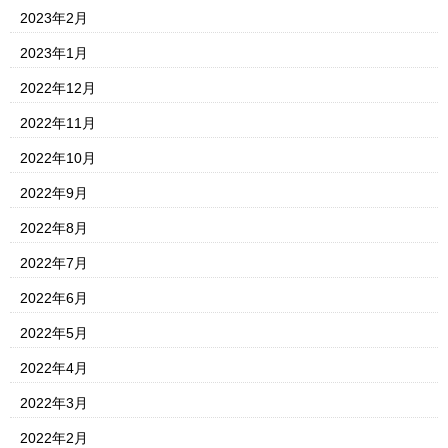
2023年2月
2023年1月
2022年12月
2022年11月
2022年10月
2022年9月
2022年8月
2022年7月
2022年6月
2022年5月
2022年4月
2022年3月
2022年2月