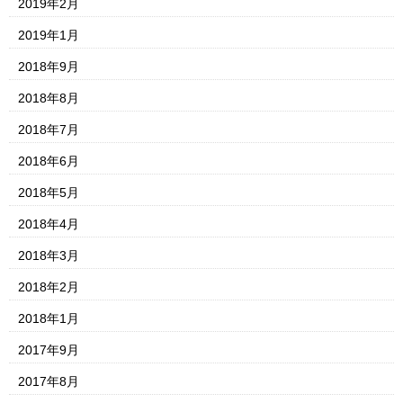
2019年2月
2019年1月
2018年9月
2018年8月
2018年7月
2018年6月
2018年5月
2018年4月
2018年3月
2018年2月
2018年1月
2017年9月
2017年8月