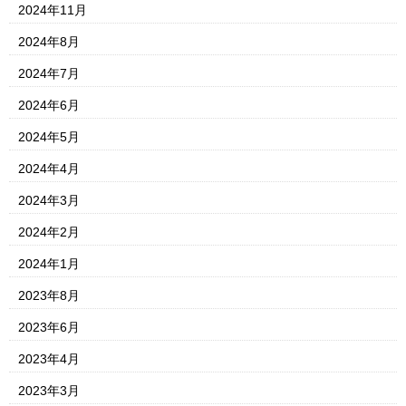
2024年11月
2024年8月
2024年7月
2024年6月
2024年5月
2024年4月
2024年3月
2024年2月
2024年1月
2023年8月
2023年6月
2023年4月
2023年3月