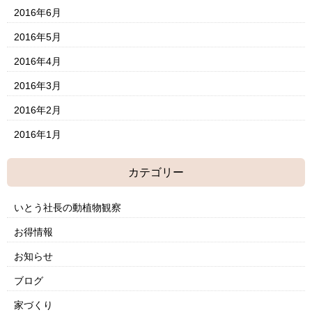
2016年6月
2016年5月
2016年4月
2016年3月
2016年2月
2016年1月
カテゴリー
いとう社長の動植物観察
お得情報
お知らせ
ブログ
家づくり