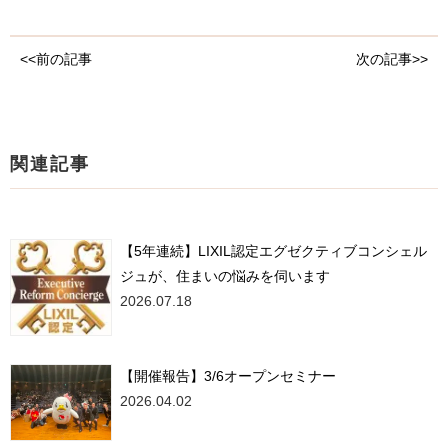
<<前の記事
次の記事>>
関連記事
【5年連続】LIXIL認定エグゼクティブコンシェル
ジュが、住まいの悩みを伺います
2026.07.18
【開催報告】3/6オープンセミナー
2026.04.02