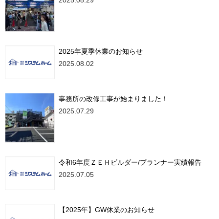
2025.08.29
2025年夏季休業のお知らせ
2025.08.02
事務所の改修工事が始まりました！
2025.07.29
令和6年度ＺＥＨビルダー/プランナー実績報告
2025.07.05
【2025年】GW休業のお知らせ