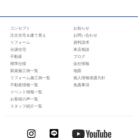
コンセプト
お知らせ
注文住宅＆建て替え
お問い合わせ
リフォーム
資料請求
分譲住宅
来店相談
不動産
ブログ
標準仕様
会社情報
新築施工例一覧
地図
リフォーム施工例一覧
個人情報保護方針
不動産情報一覧
免責事項
イベント情報一覧
お客様の声一覧
スタッフ紹介一覧