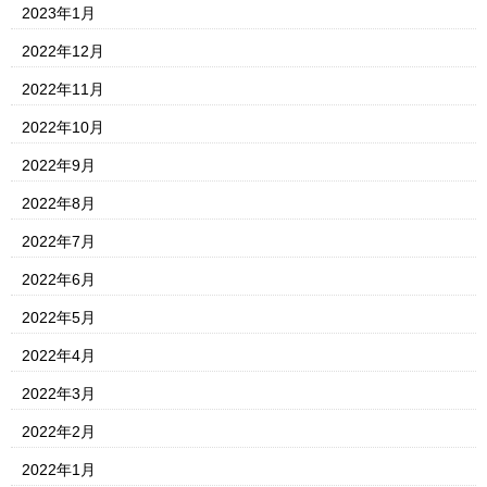
2023年1月
2022年12月
2022年11月
2022年10月
2022年9月
2022年8月
2022年7月
2022年6月
2022年5月
2022年4月
2022年3月
2022年2月
2022年1月