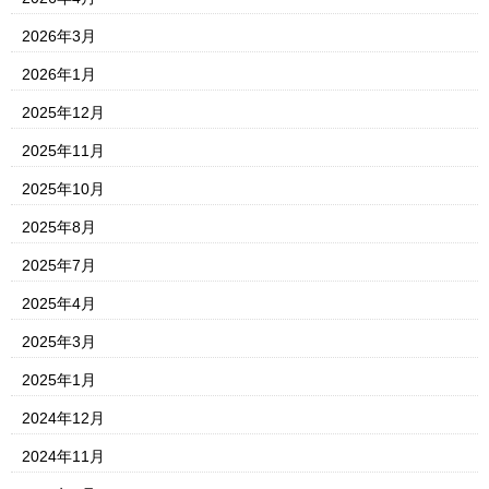
2026年3月
2026年1月
2025年12月
2025年11月
2025年10月
2025年8月
2025年7月
2025年4月
2025年3月
2025年1月
2024年12月
2024年11月