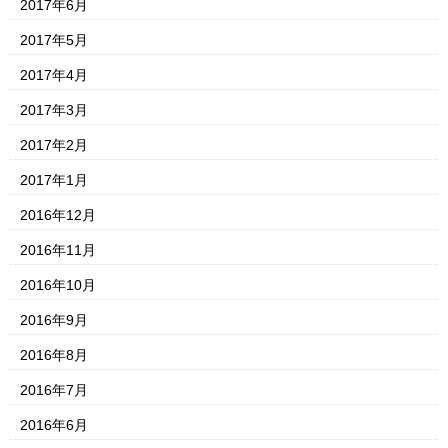
2017年6月
2017年5月
2017年4月
2017年3月
2017年2月
2017年1月
2016年12月
2016年11月
2016年10月
2016年9月
2016年8月
2016年7月
2016年6月