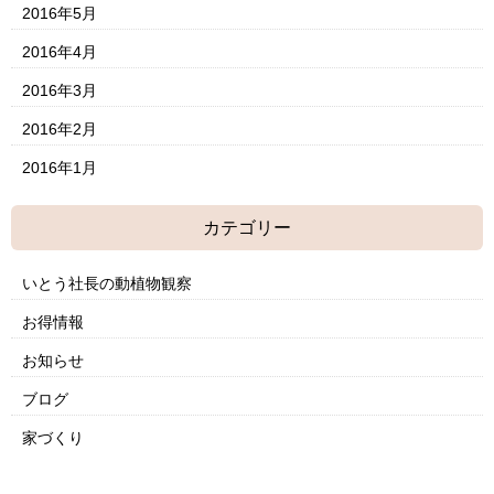
2016年5月
2016年4月
2016年3月
2016年2月
2016年1月
カテゴリー
いとう社長の動植物観察
お得情報
お知らせ
ブログ
家づくり