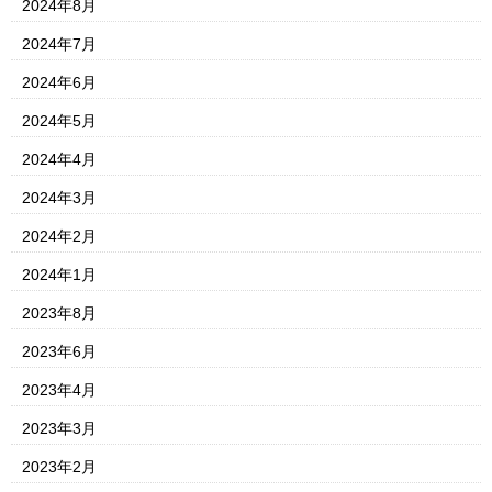
2024年8月
2024年7月
2024年6月
2024年5月
2024年4月
2024年3月
2024年2月
2024年1月
2023年8月
2023年6月
2023年4月
2023年3月
2023年2月