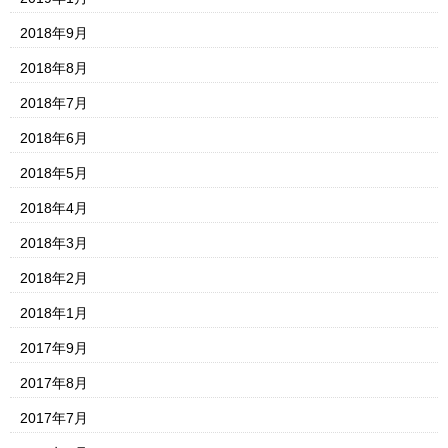
2018年9月
2018年8月
2018年7月
2018年6月
2018年5月
2018年4月
2018年3月
2018年2月
2018年1月
2017年9月
2017年8月
2017年7月