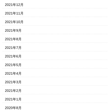
2021年12月
2021年11月
2021年10月
2021年9月
2021年8月
2021年7月
2021年6月
2021年5月
2021年4月
2021年3月
2021年2月
2021年1月
2020年8月