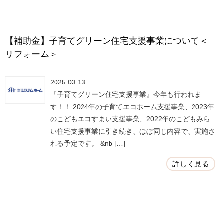
【補助金】子育てグリーン住宅支援事業について＜
リフォーム＞
2025.03.13
『子育てグリーン住宅支援事業』今年も行われま
す！！ 2024年の子育てエコホーム支援事業、2023年
のこどもエコすまい支援事業、2022年のこどもみら
い住宅支援事業に引き続き、ほぼ同じ内容で、実施さ
れる予定です。 &nb […]
詳しく見る