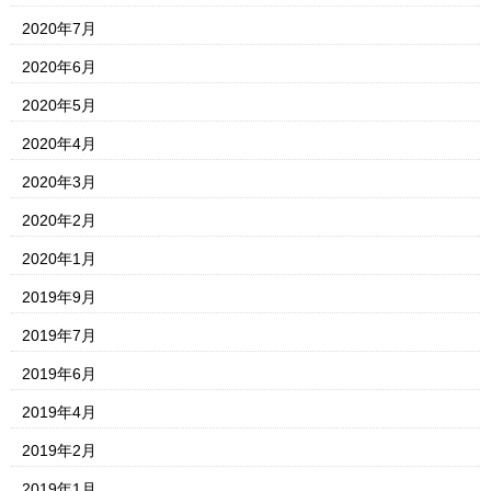
2020年7月
2020年6月
2020年5月
2020年4月
2020年3月
2020年2月
2020年1月
2019年9月
2019年7月
2019年6月
2019年4月
2019年2月
2019年1月