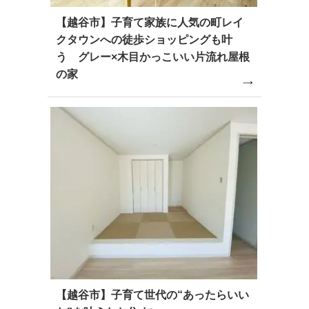
【越谷市】子育て家族に人気の町レイ
クタウンへの徒歩ショッピングも叶
う グレー×木目かっこいい片流れ屋根
の家
【越谷市】子育て世代の“あったらいい