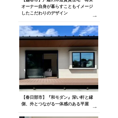
オーナー自身が暮らすこともイメージ
したこだわりのデザイン
【春日部市】『和モダン』深い軒と縁
側、外とつながる一体感のある平屋