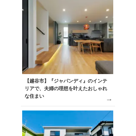
【越谷市】『ジャパンディ』のインテ
リアで、夫婦の理想を叶えたおしゃれ
な住まい