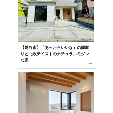
【越谷市】「あったらいいな」の間取
りと北欧テイストのナチュラルモダン
な家