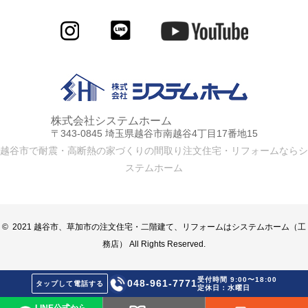
株式会社システムホーム
〒343-0845 埼玉県越谷市南越谷4丁目17番地15
越谷市で耐震・高断熱の家づくりの間取り注文住宅・リフォームならシ
ステムホーム
© 2021 越谷市、草加市の注文住宅・二階建て、リフォームはシステムホーム（工
務店） All Rights Reserved.
受付時間 9:00〜18:00
048-961-7771
タップして電話する
定休日：水曜日
LINE公式から