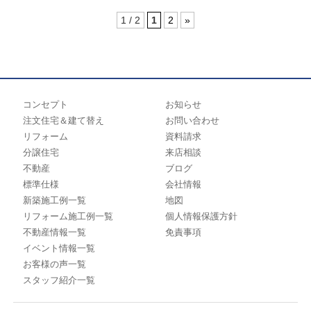
1 / 2
1
2
»
コンセプト
お知らせ
注文住宅＆建て替え
お問い合わせ
リフォーム
資料請求
分譲住宅
来店相談
不動産
ブログ
標準仕様
会社情報
新築施工例一覧
地図
リフォーム施工例一覧
個人情報保護方針
不動産情報一覧
免責事項
イベント情報一覧
お客様の声一覧
スタッフ紹介一覧