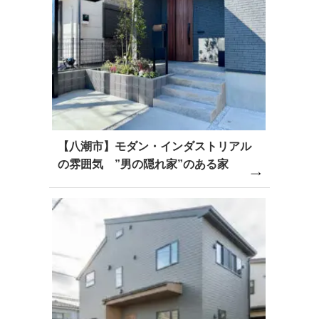
【八潮市】モダン・インダストリアル
の雰囲気 ”男の隠れ家”のある家