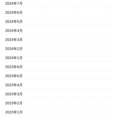
2024年7月
2024年6月
2024年5月
2024年4月
2024年3月
2024年2月
2024年1月
2023年8月
2023年6月
2023年4月
2023年3月
2023年2月
2023年1月