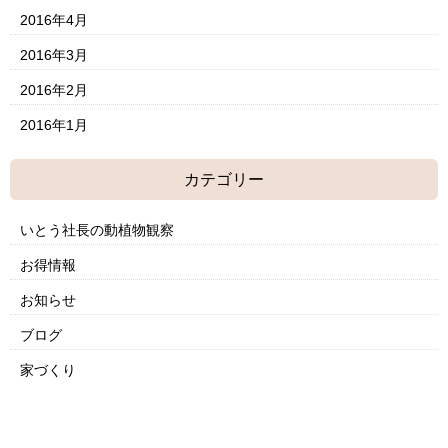
2016年4月
2016年3月
2016年2月
2016年1月
カテゴリー
いとう社長の動植物観察
お得情報
お知らせ
ブログ
家づくり