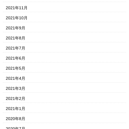
2021年11月
2021年10月
2021年9月
2021年8月
2021年7月
2021年6月
2021年5月
2021年4月
2021年3月
2021年2月
2021年1月
2020年8月
2020年7月