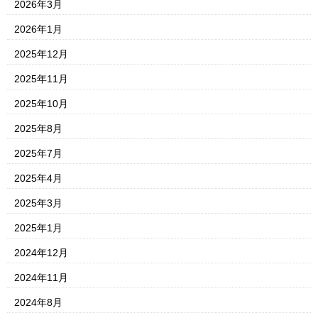
2026年3月
2026年1月
2025年12月
2025年11月
2025年10月
2025年8月
2025年7月
2025年4月
2025年3月
2025年1月
2024年12月
2024年11月
2024年8月