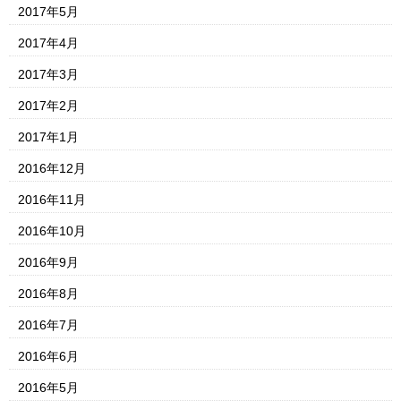
2017年5月
2017年4月
2017年3月
2017年2月
2017年1月
2016年12月
2016年11月
2016年10月
2016年9月
2016年8月
2016年7月
2016年6月
2016年5月