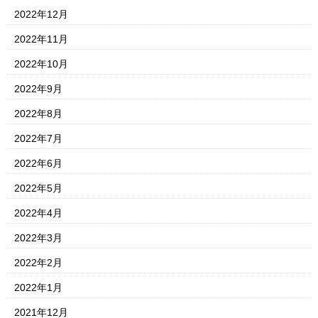
2022年12月
2022年11月
2022年10月
2022年9月
2022年8月
2022年7月
2022年6月
2022年5月
2022年4月
2022年3月
2022年2月
2022年1月
2021年12月