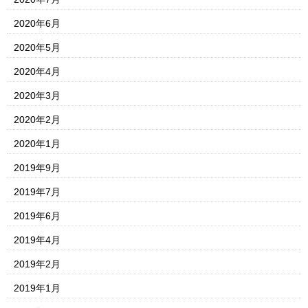
2020年6月
2020年5月
2020年4月
2020年3月
2020年2月
2020年1月
2019年9月
2019年7月
2019年6月
2019年4月
2019年2月
2019年1月