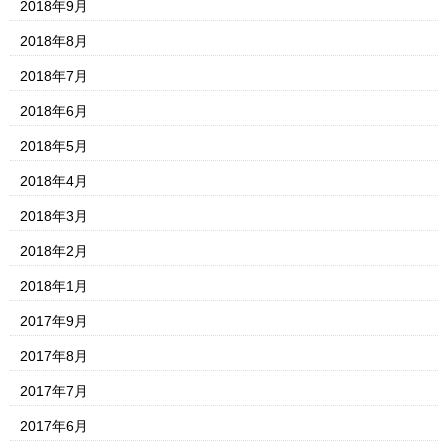
2018年9月
2018年8月
2018年7月
2018年6月
2018年5月
2018年4月
2018年3月
2018年2月
2018年1月
2017年9月
2017年8月
2017年7月
2017年6月