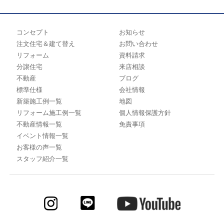
コンセプト
お知らせ
注文住宅＆建て替え
お問い合わせ
リフォーム
資料請求
分譲住宅
来店相談
不動産
ブログ
標準仕様
会社情報
新築施工例一覧
地図
リフォーム施工例一覧
個人情報保護方針
不動産情報一覧
免責事項
イベント情報一覧
お客様の声一覧
スタッフ紹介一覧