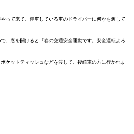
がやって来て、停車している車のドライバーに何かを渡して
ので、窓を開けると『春の交通安全運動です。安全運転よろ
、ポケットティッシュなどを渡して、後続車の方に行かれま