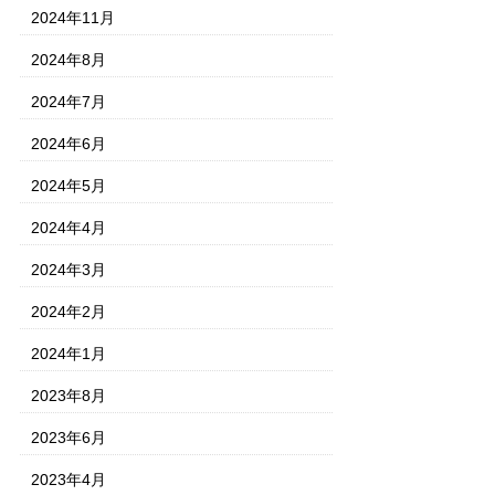
2024年11月
2024年8月
2024年7月
2024年6月
2024年5月
2024年4月
2024年3月
2024年2月
2024年1月
2023年8月
2023年6月
2023年4月