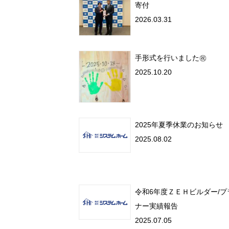
寄付
2026.03.31
手形式を行いました㊗
2025.10.20
2025年夏季休業のお知らせ
2025.08.02
令和6年度ＺＥＨビルダー/プ
ナー実績報告
2025.07.05