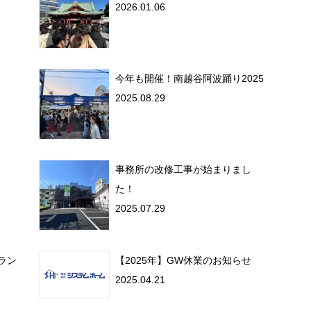
2026.01.06
今年も開催！南越谷阿波踊り2025
2025.08.29
事務所の改修工事が始まりまし
た！
2025.07.29
ラン
【2025年】GW休業のお知らせ
2025.04.21