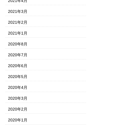
2021年4月
2021年3月
2021年2月
2021年1月
2020年8月
2020年7月
2020年6月
2020年5月
2020年4月
2020年3月
2020年2月
2020年1月