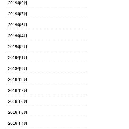
2019年9月
2019年7月
2019年6月
2019年4月
2019年2月
2019年1月
2018年9月
2018年8月
2018年7月
2018年6月
2018年5月
2018年4月