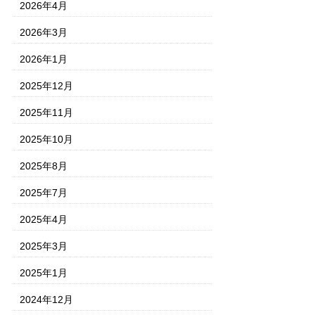
2026年4月
2026年3月
2026年1月
2025年12月
2025年11月
2025年10月
2025年8月
2025年7月
2025年4月
2025年3月
2025年1月
2024年12月