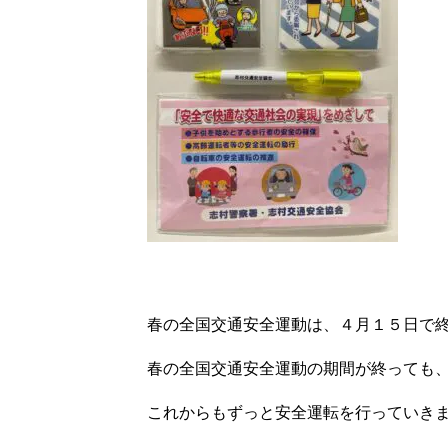
春の全国交通安全運動は、４月１５日で
春の全国交通安全運動の期間が終っても
これからもずっと安全運転を行っていき