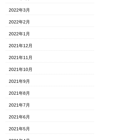
2022年3月
2022年2月
2022年1月
2021年12月
2021年11月
2021年10月
2021年9月
2021年8月
2021年7月
2021年6月
2021年5月