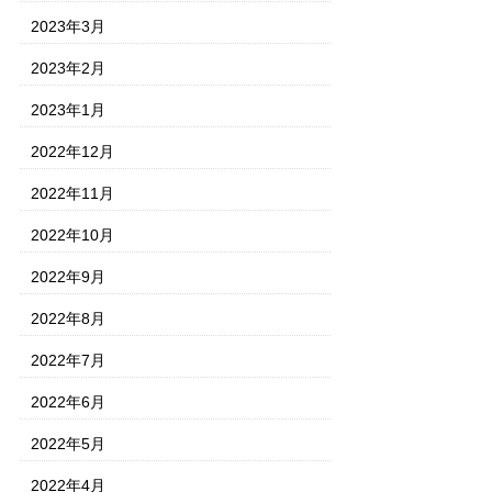
2023年3月
2023年2月
2023年1月
2022年12月
2022年11月
2022年10月
2022年9月
2022年8月
2022年7月
2022年6月
2022年5月
2022年4月