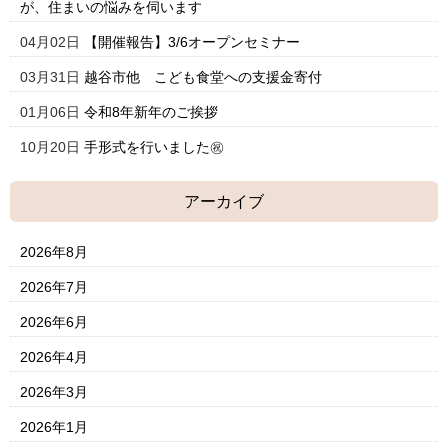
が、住まいの悩みを伺います
04月02日
【開催報告】3/6オープンセミナー
03月31日
越谷市他 こども食堂への支援金寄付
01月06日
令和8年新年のご挨拶
10月20日
手形式を行いました㊗
アーカイブ
2026年8月
2026年7月
2026年6月
2026年4月
2026年3月
2026年1月