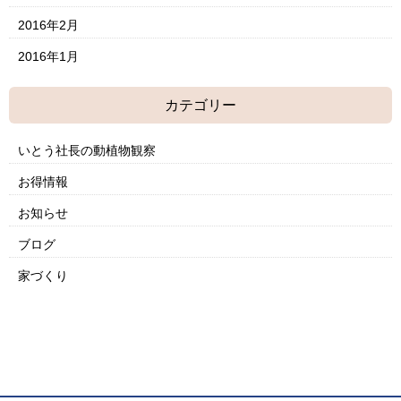
2016年2月
2016年1月
カテゴリー
いとう社長の動植物観察
お得情報
お知らせ
ブログ
家づくり