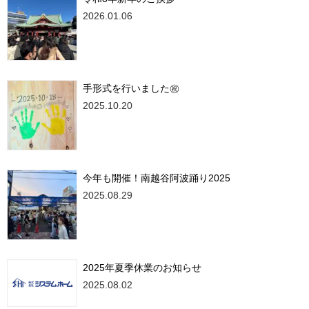
2026.01.06
手形式を行いました㊗
2025.10.20
今年も開催！南越谷阿波踊り2025
2025.08.29
2025年夏季休業のお知らせ
2025.08.02