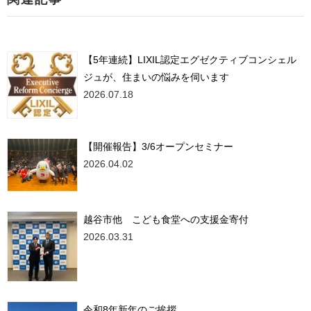
【5年連続】LIXIL認定エグゼクティブコンシェル
ジュが、住まいの悩みを伺います
2026.07.18
【開催報告】3/6オープンセミナー
2026.04.02
越谷市他 こども食堂への支援金寄付
2026.03.31
令和8年新年のご挨拶