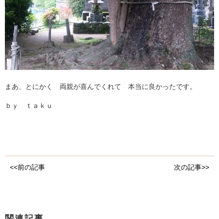
まあ、とにかく 両親が喜んでくれて 本当に良かったです。
ｂｙ ｔａｋｕ
<<前の記事
次の記事>>
関連記事