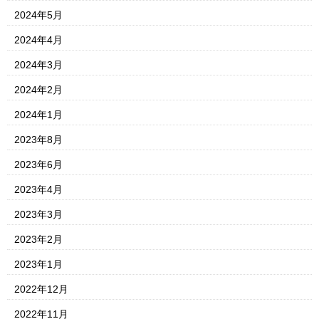
2024年5月
2024年4月
2024年3月
2024年2月
2024年1月
2023年8月
2023年6月
2023年4月
2023年3月
2023年2月
2023年1月
2022年12月
2022年11月