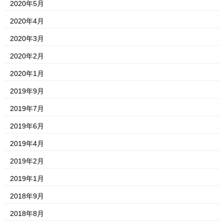
2020年5月
2020年4月
2020年3月
2020年2月
2020年1月
2019年9月
2019年7月
2019年6月
2019年4月
2019年2月
2019年1月
2018年9月
2018年8月