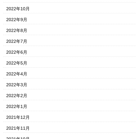
2022年10月
2022年9月
2022年8月
2022年7月
2022年6月
2022年5月
2022年4月
2022年3月
2022年2月
2022年1月
2021年12月
2021年11月
2021年10月