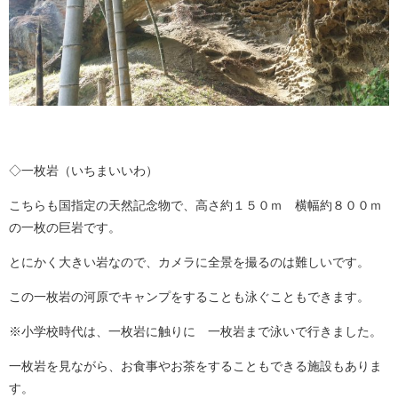
◇一枚岩（いちまいいわ）
こちらも国指定の天然記念物で、高さ約１５０ｍ 横幅約８００ｍ
の一枚の巨岩です。
とにかく大きい岩なので、カメラに全景を撮るのは難しいです。
この一枚岩の河原でキャンプをすることも泳ぐこともできます。
※小学校時代は、一枚岩に触りに 一枚岩まで泳いで行きました。
一枚岩を見ながら、お食事やお茶をすることもできる施設もありま
す。