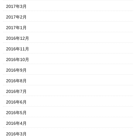
2017年3月
2017年2月
2017年1月
2016年12月
2016年11月
2016年10月
2016年9月
2016年8月
2016年7月
2016年6月
2016年5月
2016年4月
2016年3月