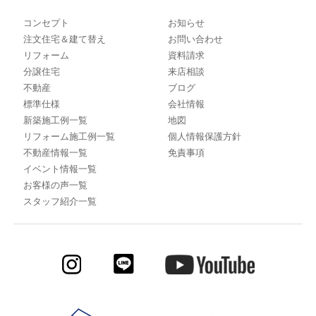
コンセプト
お知らせ
注文住宅＆建て替え
お問い合わせ
リフォーム
資料請求
分譲住宅
来店相談
不動産
ブログ
標準仕様
会社情報
新築施工例一覧
地図
リフォーム施工例一覧
個人情報保護方針
不動産情報一覧
免責事項
イベント情報一覧
お客様の声一覧
スタッフ紹介一覧