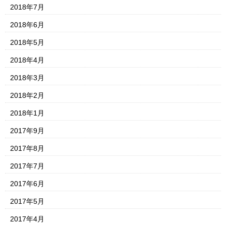
2018年7月
2018年6月
2018年5月
2018年4月
2018年3月
2018年2月
2018年1月
2017年9月
2017年8月
2017年7月
2017年6月
2017年5月
2017年4月