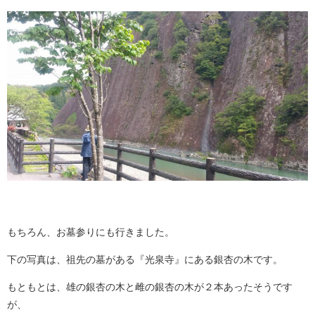
もちろん、お墓参りにも行きました。
下の写真は、祖先の墓がある『光泉寺』にある銀杏の木です。
もともとは、雄の銀杏の木と雌の銀杏の木が２本あったそうです
が、