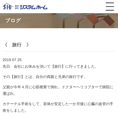
ブログ
《 旅行 》
2019.07.25
先日、会社にお休みを頂いて【旅行】に行ってきました。
その【旅行】とは、自分の両親と兄弟の旅行です。
父親が今年４月に心筋梗塞で倒れ、ドクターヘリコプターで病院に
運ばれ、
カテーテル手術をして、容体が安定した一か月後に心臓の血管の手
術をしました。