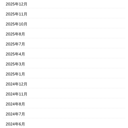
2025年12月
2025年11月
2025年10月
2025年8月
2025年7月
2025年4月
2025年3月
2025年1月
2024年12月
2024年11月
2024年8月
2024年7月
2024年6月