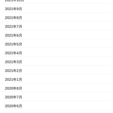
2021年9月
2021年8月
2021年7月
2021年6月
2021年5月
2021年4月
2021年3月
2021年2月
2021年1月
2020年8月
2020年7月
2020年6月