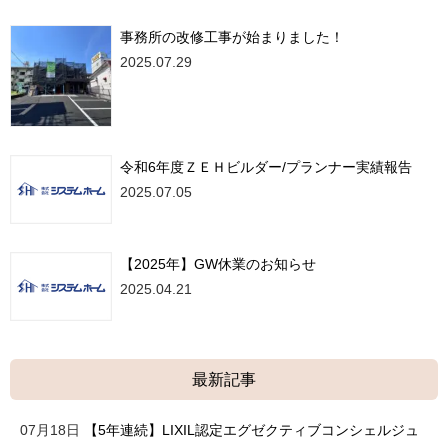
事務所の改修工事が始まりました！
2025.07.29
令和6年度ＺＥＨビルダー/プランナー実績報告
2025.07.05
【2025年】GW休業のお知らせ
2025.04.21
最新記事
07月18日
【5年連続】LIXIL認定エグゼクティブコンシェルジュ