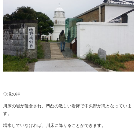
◇滝の拝
川床の岩が侵食され、凹凸の激しい岩床で中央部が滝となっていま
す。
増水していなければ、川床に降りることができます。