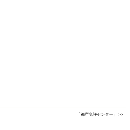
「都庁免許センター」 >>