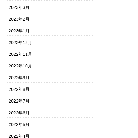
2023年3月
2023年2月
2023年1月
2022年12月
2022年11月
2022年10月
2022年9月
2022年8月
2022年7月
2022年6月
2022年5月
2022年4月