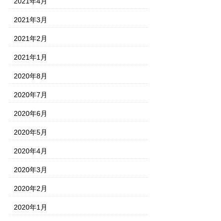
2021年4月
2021年3月
2021年2月
2021年1月
2020年8月
2020年7月
2020年6月
2020年5月
2020年4月
2020年3月
2020年2月
2020年1月