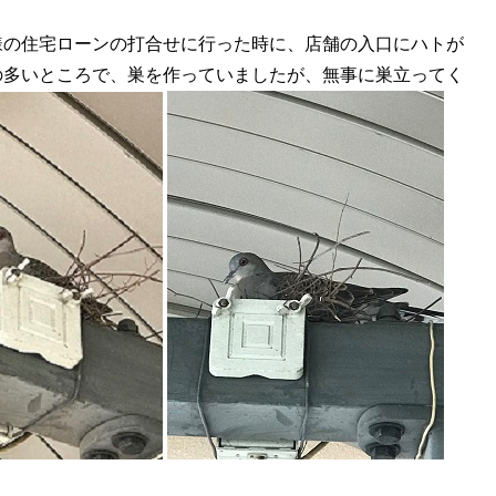
様の住宅ローンの打合せに行った時に、店舗の入口にハトが
の多いところで、巣を作っていましたが、無事に巣立ってく