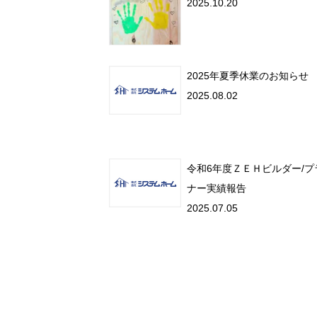
2025.10.20
2025年夏季休業のお知らせ
2025.08.02
令和6年度ＺＥＨビルダー/プ
ナー実績報告
2025.07.05