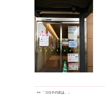
<< 「コロナの次は、」