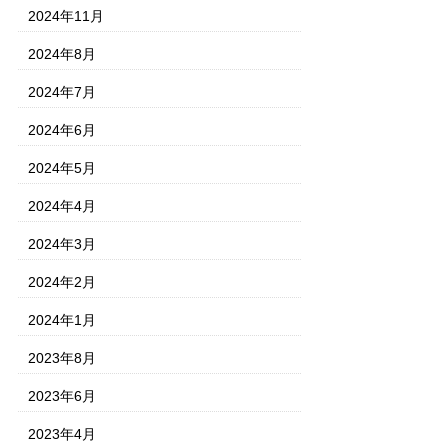
2024年11月
2024年8月
2024年7月
2024年6月
2024年5月
2024年4月
2024年3月
2024年2月
2024年1月
2023年8月
2023年6月
2023年4月