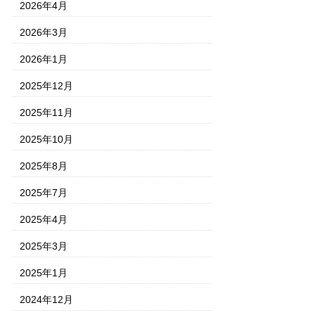
2026年4月
2026年3月
2026年1月
2025年12月
2025年11月
2025年10月
2025年8月
2025年7月
2025年4月
2025年3月
2025年1月
2024年12月