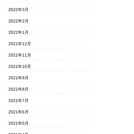
2022年3月
2022年2月
2022年1月
2021年12月
2021年11月
2021年10月
2021年9月
2021年8月
2021年7月
2021年6月
2021年5月