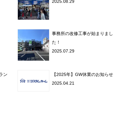
2025.08.29
事務所の改修工事が始まりまし
た！
2025.07.29
ラン
【2025年】GW休業のお知らせ
2025.04.21