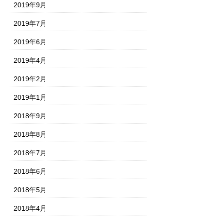
2019年9月
2019年7月
2019年6月
2019年4月
2019年2月
2019年1月
2018年9月
2018年8月
2018年7月
2018年6月
2018年5月
2018年4月