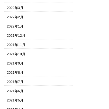
2022年3月
2022年2月
2022年1月
2021年12月
2021年11月
2021年10月
2021年9月
2021年8月
2021年7月
2021年6月
2021年5月