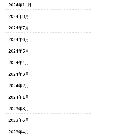
2024年11月
2024年8月
2024年7月
2024年6月
2024年5月
2024年4月
2024年3月
2024年2月
2024年1月
2023年8月
2023年6月
2023年4月