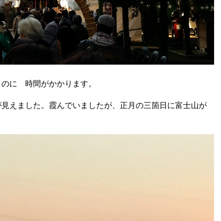
くのに 時間がかかります。
が見えました。霞んでいましたが、正月の三箇日に富士山が