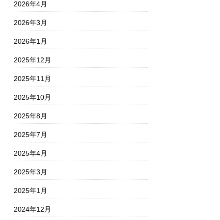
2026年4月
2026年3月
2026年1月
2025年12月
2025年11月
2025年10月
2025年8月
2025年7月
2025年4月
2025年3月
2025年1月
2024年12月