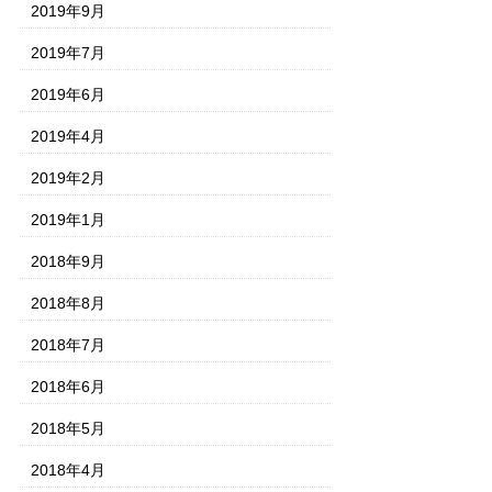
2019年9月
2019年7月
2019年6月
2019年4月
2019年2月
2019年1月
2018年9月
2018年8月
2018年7月
2018年6月
2018年5月
2018年4月