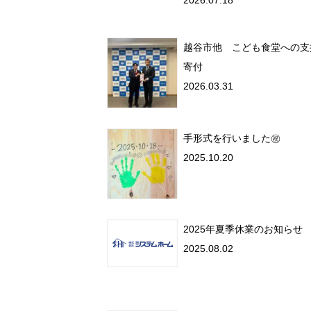
2026.07.18
越谷市他 こども食堂への支
寄付
2026.03.31
手形式を行いました㊗
2025.10.20
2025年夏季休業のお知らせ
2025.08.02