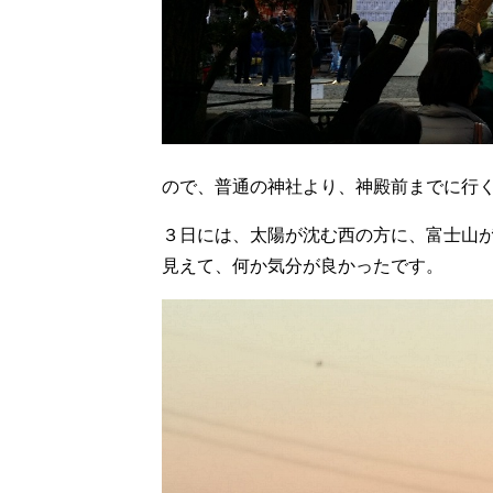
ので、普通の神社より、神殿前までに行
３日には、太陽が沈む西の方に、富士山
見えて、何か気分が良かったです。