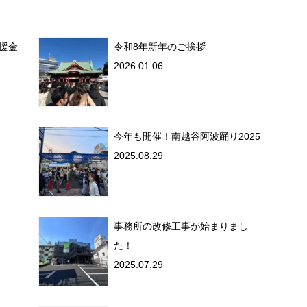
援金
令和8年新年のご挨拶
2026.01.06
今年も開催！南越谷阿波踊り2025
2025.08.29
事務所の改修工事が始まりまし
た！
2025.07.29