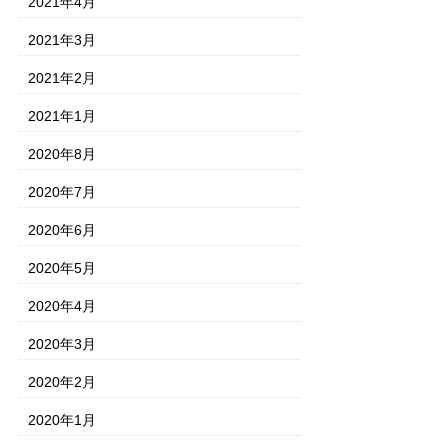
2021年4月
2021年3月
2021年2月
2021年1月
2020年8月
2020年7月
2020年6月
2020年5月
2020年4月
2020年3月
2020年2月
2020年1月