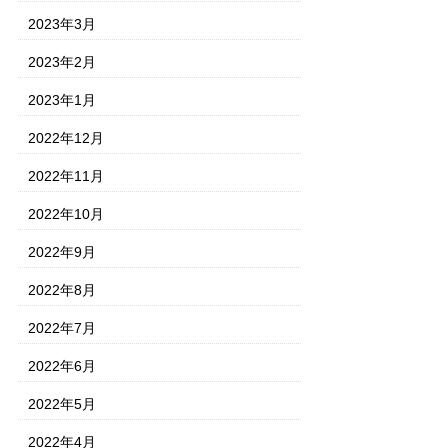
2023年3月
2023年2月
2023年1月
2022年12月
2022年11月
2022年10月
2022年9月
2022年8月
2022年7月
2022年6月
2022年5月
2022年4月