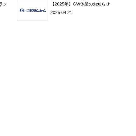
ラン
【2025年】GW休業のお知らせ
2025.04.21