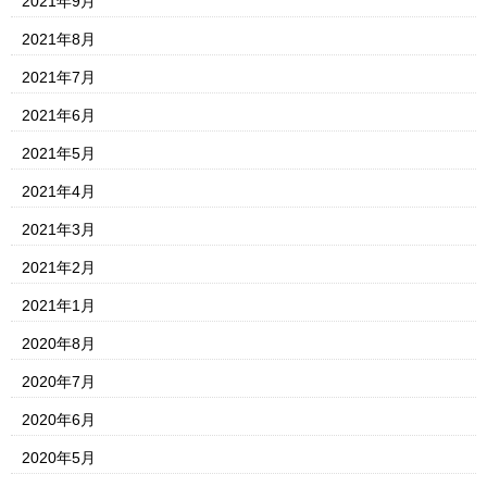
2021年9月
2021年8月
2021年7月
2021年6月
2021年5月
2021年4月
2021年3月
2021年2月
2021年1月
2020年8月
2020年7月
2020年6月
2020年5月