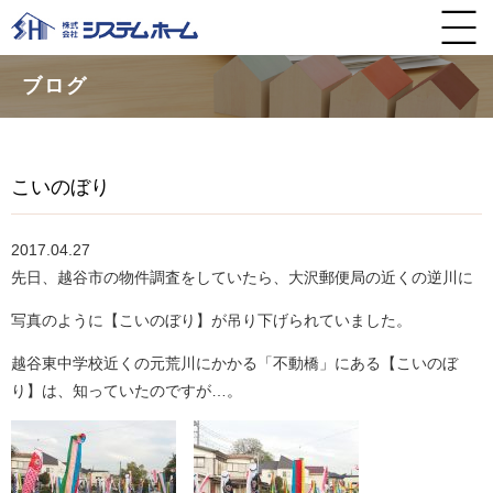
ブログ
こいのぼり
2017.04.27
先日、越谷市の物件調査をしていたら、大沢郵便局の近くの逆川に
写真のように【こいのぼり】が吊り下げられていました。
越谷東中学校近くの元荒川にかかる「不動橋」にある【こいのぼ
り】は、知っていたのですが…。