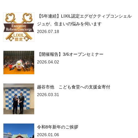
【5年連続】LIXIL認定エグゼクティブコンシェル
ジュが、住まいの悩みを伺います
2026.07.18
【開催報告】3/6オープンセミナー
2026.04.02
越谷市他 こども食堂への支援金寄付
2026.03.31
令和8年新年のご挨拶
2026.01.06