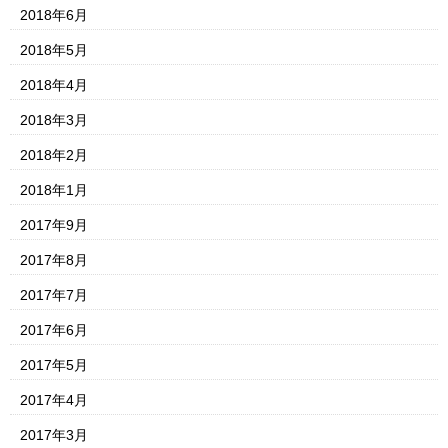
2018年6月
2018年5月
2018年4月
2018年3月
2018年2月
2018年1月
2017年9月
2017年8月
2017年7月
2017年6月
2017年5月
2017年4月
2017年3月