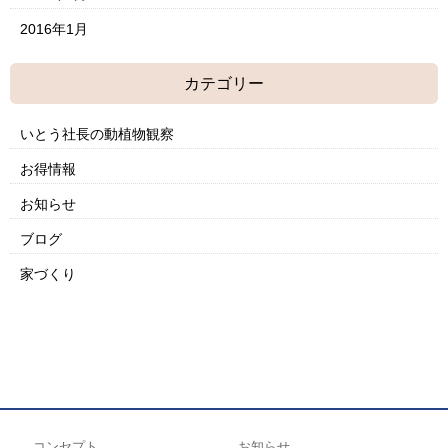
2016年1月
カテゴリー
いとう社長の動植物観察
お得情報
お知らせ
ブログ
家づくり
コンセプト
お知らせ