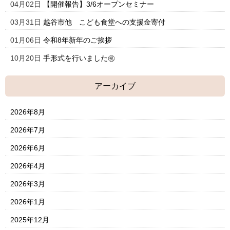
04月02日
【開催報告】3/6オープンセミナー
03月31日
越谷市他 こども食堂への支援金寄付
01月06日
令和8年新年のご挨拶
10月20日
手形式を行いました㊗
アーカイブ
2026年8月
2026年7月
2026年6月
2026年4月
2026年3月
2026年1月
2025年12月