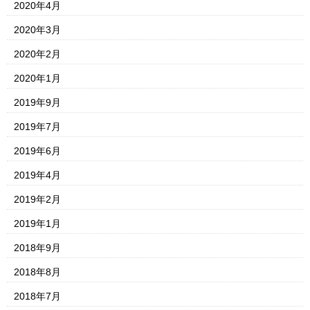
2020年4月
2020年3月
2020年2月
2020年1月
2019年9月
2019年7月
2019年6月
2019年4月
2019年2月
2019年1月
2018年9月
2018年8月
2018年7月