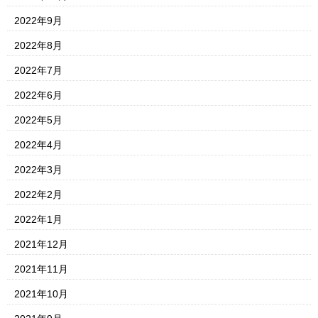
2022年9月
2022年8月
2022年7月
2022年6月
2022年5月
2022年4月
2022年3月
2022年2月
2022年1月
2021年12月
2021年11月
2021年10月