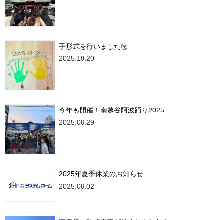
手形式を行いました㊗
2025.10.20
今年も開催！南越谷阿波踊り2025
2025.08.29
2025年夏季休業のお知らせ
2025.08.02