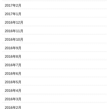
2017年2月
2017年1月
2016年12月
2016年11月
2016年10月
2016年9月
2016年8月
2016年7月
2016年6月
2016年5月
2016年4月
2016年3月
2016年2月