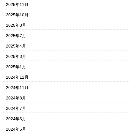
2025年11月
2025年10月
2025年8月
2025年7月
2025年4月
2025年3月
2025年1月
2024年12月
2024年11月
2024年8月
2024年7月
2024年6月
2024年5月