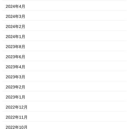
2024年4月
2024年3月
2024年2月
2024年1月
2023年8月
2023年6月
2023年4月
2023年3月
2023年2月
2023年1月
2022年12月
2022年11月
2022年10月