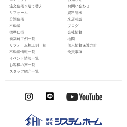
注文住宅＆建て替え
お問い合わせ
リフォーム
資料請求
分譲住宅
来店相談
不動産
ブログ
標準仕様
会社情報
新築施工例一覧
地図
リフォーム施工例一覧
個人情報保護方針
不動産情報一覧
免責事項
イベント情報一覧
お客様の声一覧
スタッフ紹介一覧