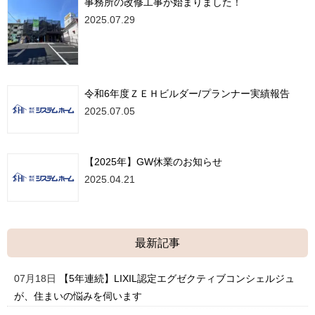
事務所の改修工事が始まりました！
2025.07.29
令和6年度ＺＥＨビルダー/プランナー実績報告
2025.07.05
【2025年】GW休業のお知らせ
2025.04.21
最新記事
07月18日
【5年連続】LIXIL認定エグゼクティブコンシェルジュ
が、住まいの悩みを伺います