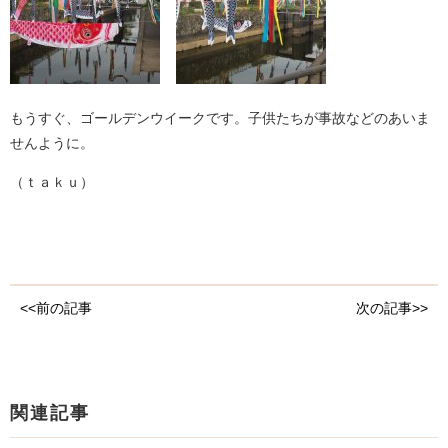
もうすぐ、ゴールデンウイークです。子供たちが事故などのあいま
せんように。
（ｔａｋｕ）
<<前の記事
次の記事>>
関連記事