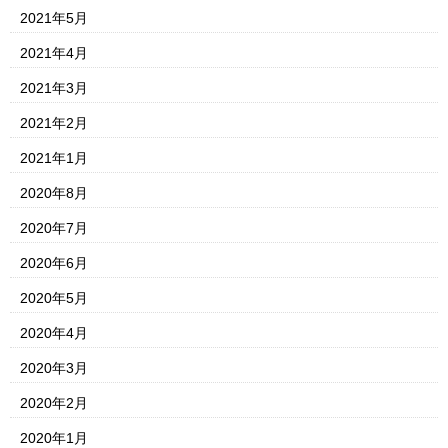
2021年5月
2021年4月
2021年3月
2021年2月
2021年1月
2020年8月
2020年7月
2020年6月
2020年5月
2020年4月
2020年3月
2020年2月
2020年1月