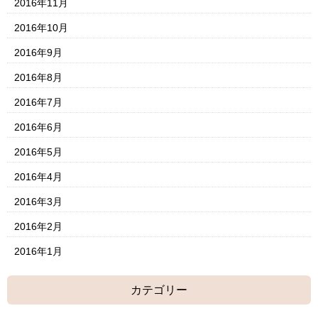
2016年11月
2016年10月
2016年9月
2016年8月
2016年7月
2016年6月
2016年5月
2016年4月
2016年3月
2016年2月
2016年1月
カテゴリー