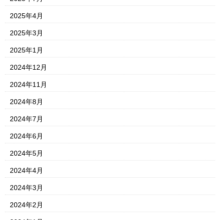
2025年4月
2025年3月
2025年1月
2024年12月
2024年11月
2024年8月
2024年7月
2024年6月
2024年5月
2024年4月
2024年3月
2024年2月