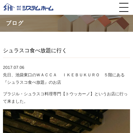
ブログ
シュラスコ食べ放題に行く
2017.07.06
先日、池袋東口のＷＡＣＣＡ ＩＫＥＢＵＫＵＲＯ ５階にある
『シュラスコ食べ放題』のお店
ブラジル・シュラスコ料理専門【トウッカーノ】というお店に行っ
て来ました。