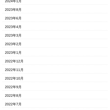
2024年1月
2023年8月
2023年6月
2023年4月
2023年3月
2023年2月
2023年1月
2022年12月
2022年11月
2022年10月
2022年9月
2022年8月
2022年7月