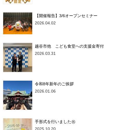
【開催報告】3/6オープンセミナー
2026.04.02
越谷市他 こども食堂への支援金寄付
2026.03.31
令和8年新年のご挨拶
2026.01.06
手形式を行いました㊗
2025.10.20