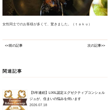
女性同士でのお客様が多くて、驚きました。（ｔａｋｕ）
<<前の記事
次の記事>>
関連記事
【5年連続】LIXIL認定エグゼクティブコンシェル
ジュが、住まいの悩みを伺います
2026.07.18