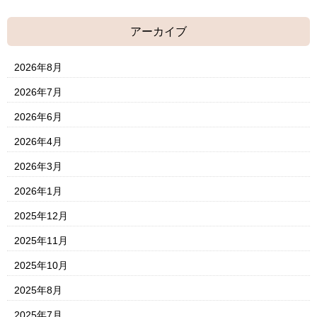
アーカイブ
2026年8月
2026年7月
2026年6月
2026年4月
2026年3月
2026年1月
2025年12月
2025年11月
2025年10月
2025年8月
2025年7月