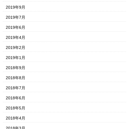
2019年9月
2019年7月
2019年6月
2019年4月
2019年2月
2019年1月
2018年9月
2018年8月
2018年7月
2018年6月
2018年5月
2018年4月
2018年3月