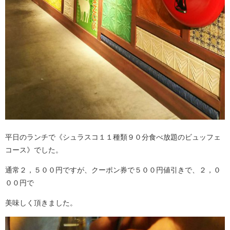
平日のランチで《シュラスコ１１種類９０分食べ放題のビュッフェ
コース》でした。
通常２，５００円ですが、クーポン券で５００円値引きで、２，０
００円で
美味しく頂きました。