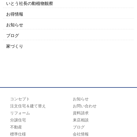
いとう社長の動植物観察
お得情報
お知らせ
ブログ
家づくり
コンセプト
お知らせ
注文住宅＆建て替え
お問い合わせ
リフォーム
資料請求
分譲住宅
来店相談
不動産
ブログ
標準仕様
会社情報