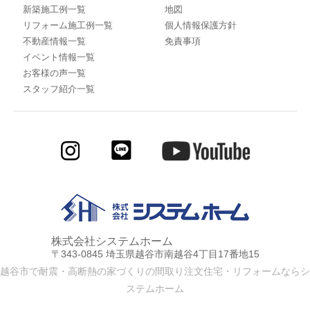
新築施工例一覧
地図
リフォーム施工例一覧
個人情報保護方針
不動産情報一覧
免責事項
イベント情報一覧
お客様の声一覧
スタッフ紹介一覧
株式会社システムホーム
〒343-0845 埼玉県越谷市南越谷4丁目17番地15
越谷市で耐震・高断熱の家づくりの間取り注文住宅・リフォームならシ
ステムホーム