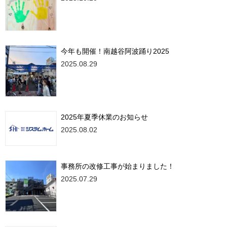
今年も開催！南越谷阿波踊り2025
2025.08.29
2025年夏季休業のお知らせ
2025.08.02
事務所の改修工事が始まりました！
2025.07.29