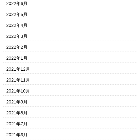
2022年6月
2022年5月
2022年4月
2022年3月
2022年2月
2022年1月
2021年12月
2021年11月
2021年10月
2021年9月
2021年8月
2021年7月
2021年6月