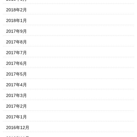
2018年2月
2018年1月
2017年9月
2017年8月
2017年7月
2017年6月
2017年5月
2017年4月
2017年3月
2017年2月
2017年1月
2016年12月