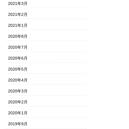
2021年3月
2021年2月
2021年1月
2020年8月
2020年7月
2020年6月
2020年5月
2020年4月
2020年3月
2020年2月
2020年1月
2019年9月