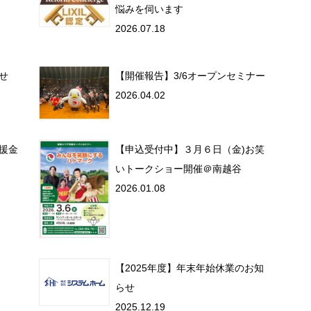
悩みを伺います
2026.07.18
らせ
【開催報告】3/6オープンセミナー
2026.04.02
援金
【申込受付中】３月６日（金)お笑
いトークショー開催＠南越谷
2026.01.08
【2025年度】年末年始休業のお知
らせ
2025.12.19