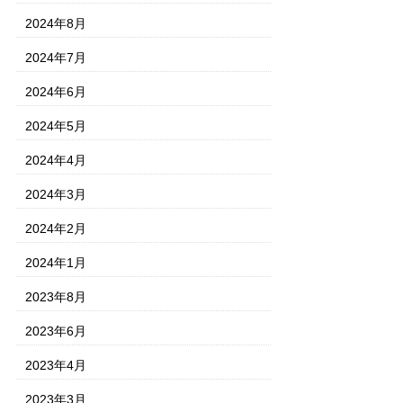
2024年8月
2024年7月
2024年6月
2024年5月
2024年4月
2024年3月
2024年2月
2024年1月
2023年8月
2023年6月
2023年4月
2023年3月