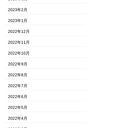
2023年2月
2023年1月
2022年12月
2022年11月
2022年10月
2022年9月
2022年8月
2022年7月
2022年6月
2022年5月
2022年4月