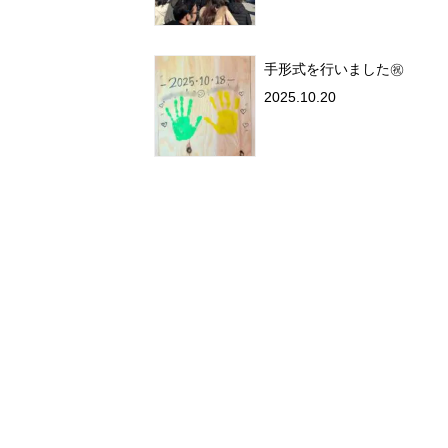
手形式を行いました㊗
2025.10.20