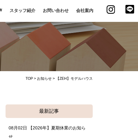
声
スタッフ紹介
お問い合わせ
会社案内
TOP
>
お知らせ
>
【ZEH】モデルハウス
最新記事
08月02日
【2026年】夏期休業のお知ら
せ