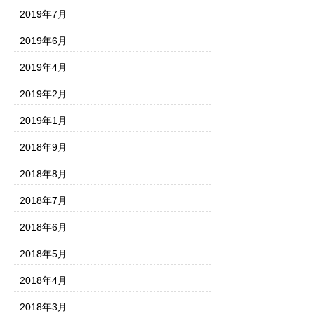
2019年7月
2019年6月
2019年4月
2019年2月
2019年1月
2018年9月
2018年8月
2018年7月
2018年6月
2018年5月
2018年4月
2018年3月