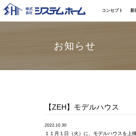
コンセプト
新
お知らせ
【ZEH】モデルハウス
2022.10.30
１１月１日（火）に、モデルハウスを上