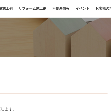
築施工例
リフォーム施工例
不動産情報
イベント
お客様の
棟します。