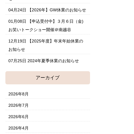
04月24日
【2026年】GW休業のお知らせ
01月08日
【申込受付中】３月６日（金)
お笑いトークショー開催＠南越谷
12月19日
【2025年度】年末年始休業の
お知らせ
07月25日
2024年夏季休業のお知らせ
アーカイブ
2026年8月
2026年7月
2026年6月
2026年4月