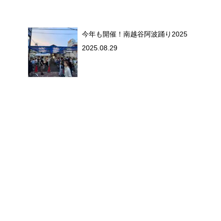
今年も開催！南越谷阿波踊り2025
2025.08.29