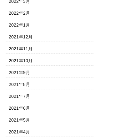
2022年3月
2022年2月
2022年1月
2021年12月
2021年11月
2021年10月
2021年9月
2021年8月
2021年7月
2021年6月
2021年5月
2021年4月