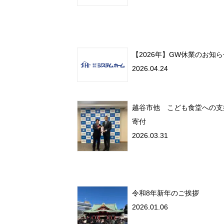
【2026年】GW休業のお知
2026.04.24
越谷市他 こども食堂への支
寄付
2026.03.31
令和8年新年のご挨拶
2026.01.06