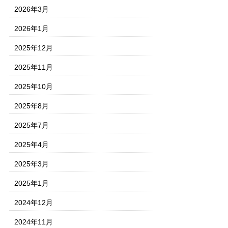
2026年3月
2026年1月
2025年12月
2025年11月
2025年10月
2025年8月
2025年7月
2025年4月
2025年3月
2025年1月
2024年12月
2024年11月