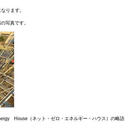
になります。
場の写真です。
Energy House（ネット・ゼロ・エネルギー・ハウス）の略語