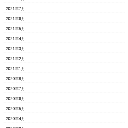
2021年7月
2021年6月
2021年5月
2021年4月
2021年3月
2021年2月
2021年1月
2020年8月
2020年7月
2020年6月
2020年5月
2020年4月