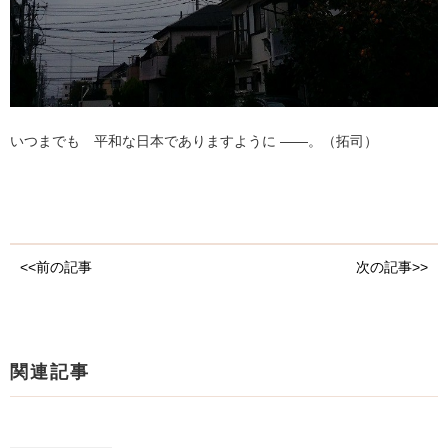
いつまでも 平和な日本でありますように ——。（拓司）
<<前の記事
次の記事>>
関連記事