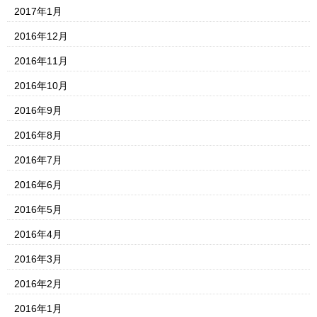
2017年1月
2016年12月
2016年11月
2016年10月
2016年9月
2016年8月
2016年7月
2016年6月
2016年5月
2016年4月
2016年3月
2016年2月
2016年1月