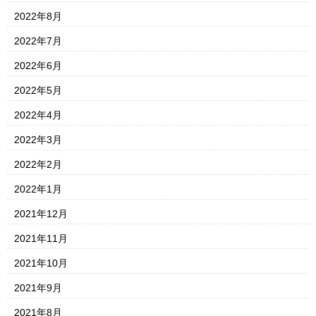
2022年8月
2022年7月
2022年6月
2022年5月
2022年4月
2022年3月
2022年2月
2022年1月
2021年12月
2021年11月
2021年10月
2021年9月
2021年8月