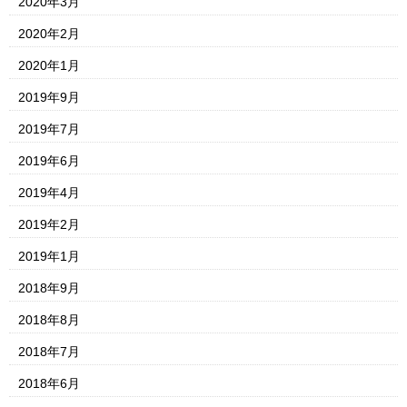
2020年3月
2020年2月
2020年1月
2019年9月
2019年7月
2019年6月
2019年4月
2019年2月
2019年1月
2018年9月
2018年8月
2018年7月
2018年6月