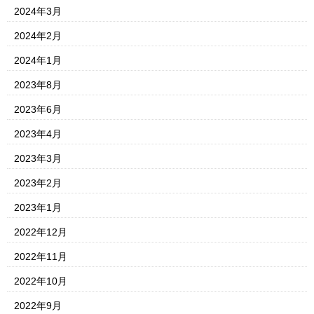
2024年3月
2024年2月
2024年1月
2023年8月
2023年6月
2023年4月
2023年3月
2023年2月
2023年1月
2022年12月
2022年11月
2022年10月
2022年9月