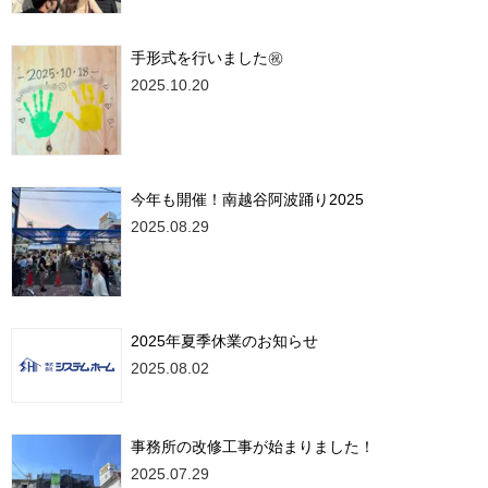
手形式を行いました㊗
2025.10.20
今年も開催！南越谷阿波踊り2025
2025.08.29
2025年夏季休業のお知らせ
2025.08.02
事務所の改修工事が始まりました！
2025.07.29