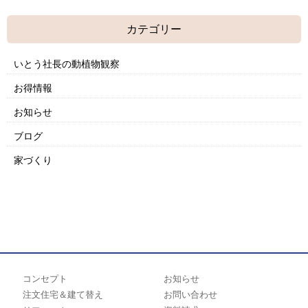
カテゴリー
いとう社長の動植物観察
お得情報
お知らせ
ブログ
家づくり
コンセプト
お知らせ
注文住宅＆建て替え
お問い合わせ