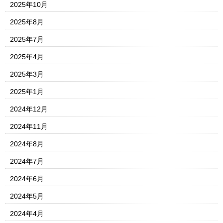
2025年10月
2025年8月
2025年7月
2025年4月
2025年3月
2025年1月
2024年12月
2024年11月
2024年8月
2024年7月
2024年6月
2024年5月
2024年4月