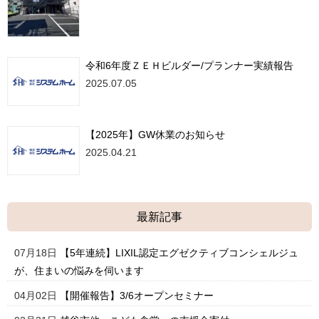
令和6年度ＺＥＨビルダー/プランナー実績報告
2025.07.05
【2025年】GW休業のお知らせ
2025.04.21
最新記事
07月18日
【5年連続】LIXIL認定エグゼクティブコンシェルジュ
が、住まいの悩みを伺います
04月02日
【開催報告】3/6オープンセミナー