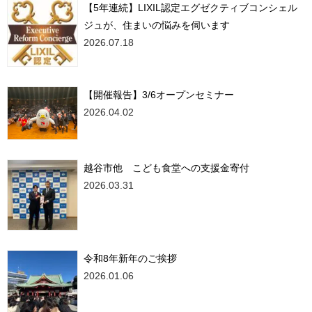
【5年連続】LIXIL認定エグゼクティブコンシェル
ジュが、住まいの悩みを伺います
2026.07.18
【開催報告】3/6オープンセミナー
2026.04.02
越谷市他 こども食堂への支援金寄付
2026.03.31
令和8年新年のご挨拶
2026.01.06