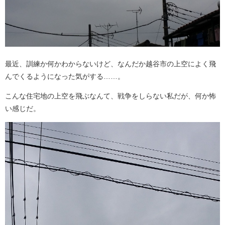
最近、訓練か何かわからないけど、なんだか越谷市の上空によく飛
んでくるようになった気がする……。
こんな住宅地の上空を飛ぶなんて、戦争をしらない私だが、何か怖
い感じだ。