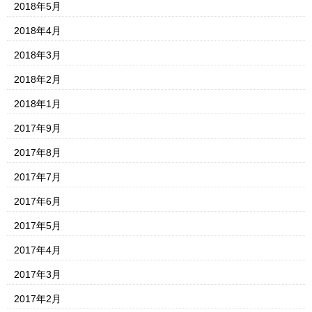
2018年5月
2018年4月
2018年3月
2018年2月
2018年1月
2017年9月
2017年8月
2017年7月
2017年6月
2017年5月
2017年4月
2017年3月
2017年2月