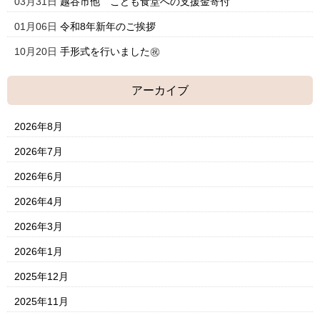
03月31日
越谷市他 こども食堂への支援金寄付
01月06日
令和8年新年のご挨拶
10月20日
手形式を行いました㊗
アーカイブ
2026年8月
2026年7月
2026年6月
2026年4月
2026年3月
2026年1月
2025年12月
2025年11月