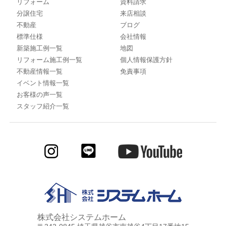
リフォーム
資料請求
分譲住宅
来店相談
不動産
ブログ
標準仕様
会社情報
新築施工例一覧
地図
リフォーム施工例一覧
個人情報保護方針
不動産情報一覧
免責事項
イベント情報一覧
お客様の声一覧
スタッフ紹介一覧
株式会社システムホーム