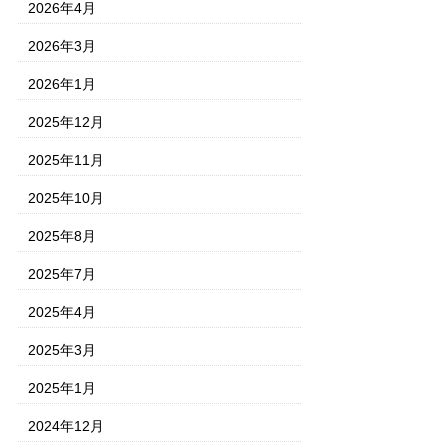
2026年4月
2026年3月
2026年1月
2025年12月
2025年11月
2025年10月
2025年8月
2025年7月
2025年4月
2025年3月
2025年1月
2024年12月