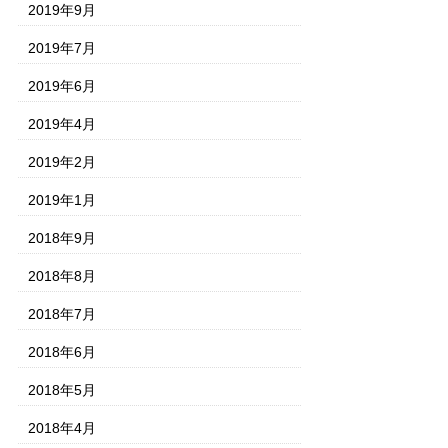
2019年9月
2019年7月
2019年6月
2019年4月
2019年2月
2019年1月
2018年9月
2018年8月
2018年7月
2018年6月
2018年5月
2018年4月