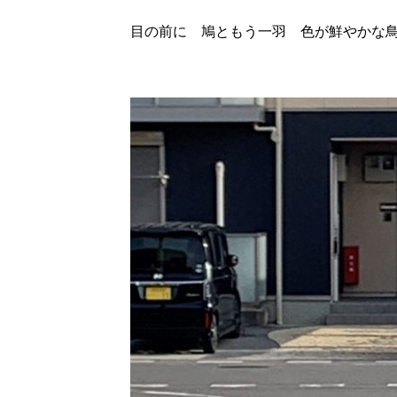
目の前に 鳩ともう一羽 色が鮮やかな