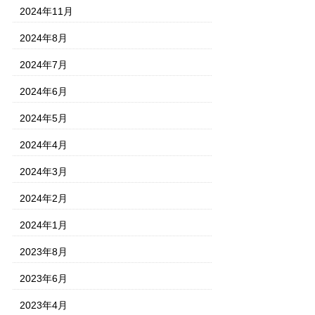
2024年11月
2024年8月
2024年7月
2024年6月
2024年5月
2024年4月
2024年3月
2024年2月
2024年1月
2023年8月
2023年6月
2023年4月