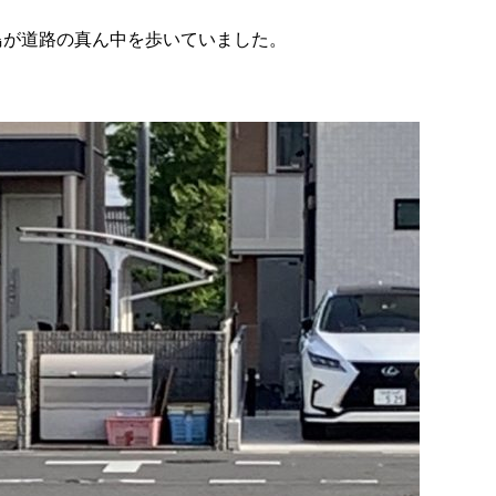
鳥が道路の真ん中を歩いていました。