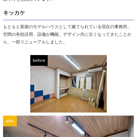
キッカケ
もともと新築のモデルハウスとして建てられている現在の事務所。
空間の有効活用、設備が機能、デザイン共に古くなってきたことか
ら、一部リニューアルしました。
before
after