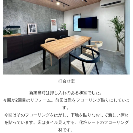
打合せ室
新築当時は押し入れのある和室でした。
今回が2回目のリフォーム。前回は畳をフローリング貼りにしていま
す。
今回はそのフローリングをはがし、下地を貼りなおして新しい床材
を貼っています。床はタイル見えする、化粧シートのフローリング
材です。