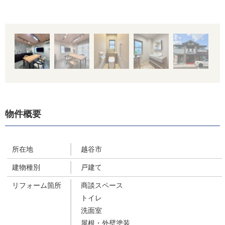
物件概要
所在地
越谷市
建物種別
戸建て
リフォーム箇所
商談スペース
トイレ
洗面室
屋根・外壁塗装