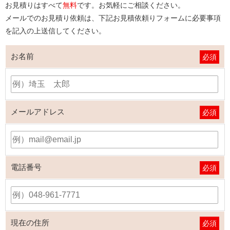
お見積りはすべて
無料
です。お気軽にご相談ください。
メールでのお見積り依頼は、下記お見積依頼りフォームに必要事項
を記入の上送信してください。
お名前
必須
メールアドレス
必須
電話番号
必須
現在の住所
必須