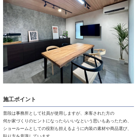
施工ポイント
普段は事務所として社員が使用しますが、来客された方の
何か家づくりのヒントになったらいいなという思いもあったため、
ショールームとしての役割も担えるように内装の素材や商品選び、
貼り方を意識しています。