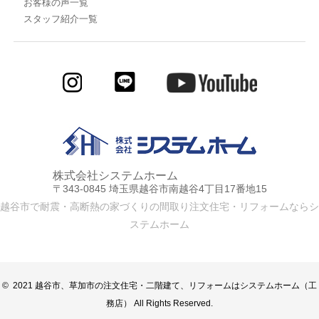
お客様の声一覧
スタッフ紹介一覧
株式会社システムホーム
〒343-0845 埼玉県越谷市南越谷4丁目17番地15
越谷市で耐震・高断熱の家づくりの間取り注文住宅・リフォームならシ
ステムホーム
© 2021 越谷市、草加市の注文住宅・二階建て、リフォームはシステムホーム（工
務店） All Rights Reserved.