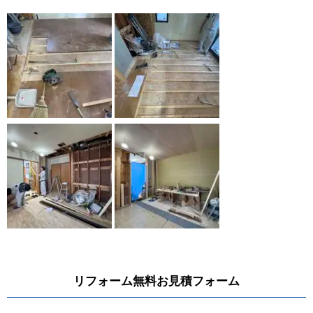
リフォーム無料お見積フォーム