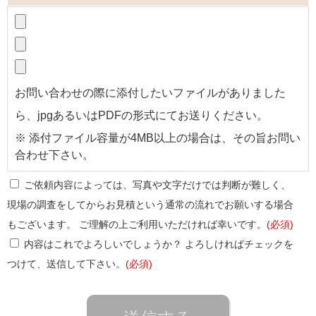
お問い合わせの際に添付したいファイルがありました
ら、jpgあるいはPDFの形式にてお送りください。
※ 添付ファイル容量が4MB以上の場合は、その旨お問い
合わせ下さい。
ご依頼内容によっては、写真や文字だけでは判断が難しく、
現場の調査をしてからお見積という通常の流れでお願いする場合
もございます。 ご理解の上ご利用いただければ幸いです。
(必須)
内容はこれでよろしいでしょうか？ よろしければチェックを
つけて、送信して下さい。
(必須)