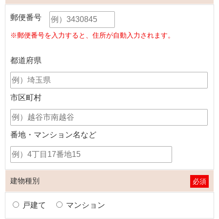
郵便番号
※郵便番号を入力すると、住所が自動入力されます。
都道府県
市区町村
番地・マンション名など
建物種別
必須
戸建て
マンション