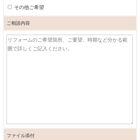
その他ご希望
ご相談内容
ファイル添付